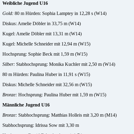
Weibliche Jugend U16
Gold:
80 m Hürden: Sophia Lamptey in 12,28 s (W14)
Diskus: Amelie Döbler in 33,75 m (W14)
Kugel: Amelie Döbler mit 13,31 m (W14)
Kugel: Michelle Schneider mit 12,94 m (W15)
Hochsprung: Sophie Beck mit 1,59 m (W15)
Silber:
Stabhochsprung: Monika Kuchler mit 2,50 m (W14)
80 m Hürden: Paulina Huber in 11,91 s (W15)
Diskus: Michelle Schneider mit 32,56 m (W15)
Bronze:
Hochsprung: Paulina Huber mit 1,59 m (W15)
Männliche Jugend U16
Bronze:
Stabhochsprung: Matthias Holleis mit 3,20 m (M14)
Stabhochsprung: Idrissa Sow mit 3,30 m