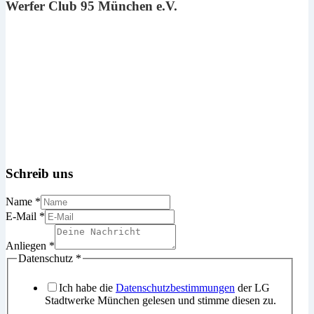
Werfer Club 95 München e.V.
Schreib uns
Name
*
E-Mail
*
Anliegen
*
Anliegen
Datenschutz
*
Name
E-
Ich habe die
Datenschutzbestimmungen
der LG
Mail
Stadtwerke München gelesen und stimme diesen zu.