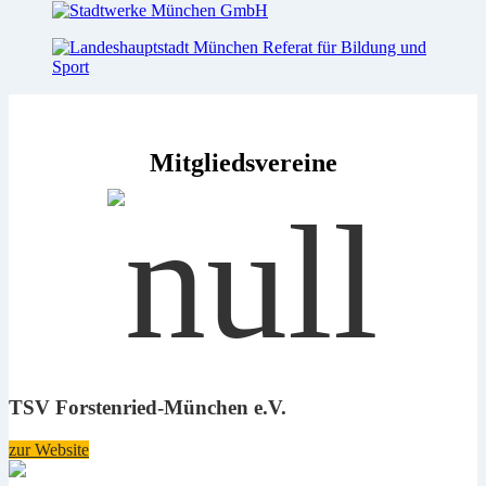
Mitgliedsvereine
TSV Forstenried-München e.V.
zur Website