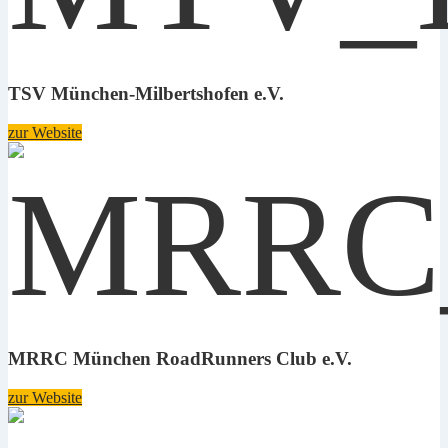
TSV München-Milbertshofen e.V.
zur Website
MRRC München RoadRunners Club e.V.
zur Website