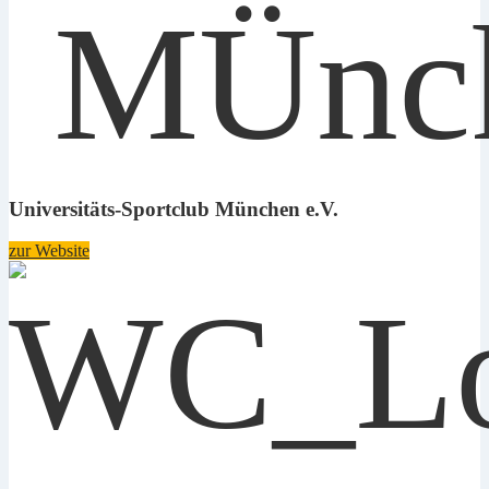
Universitäts-Sportclub München e.V.
zur Website