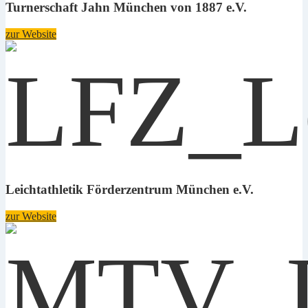
Turnerschaft Jahn München von 1887 e.V.
zur Website
Leichtathletik Förderzentrum München e.V.
zur Website