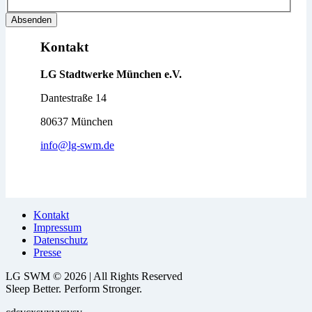
Absenden
Kontakt
LG
Stadtwerke München e.V.
Dantestraße 14
80637 München
info@lg-swm.de
Kontakt
Impressum
Datenschutz
Presse
LG SWM © 2026 | All Rights Reserved
Sleep Better. Perform Stronger.