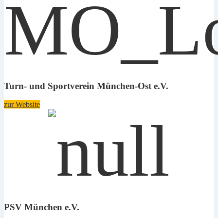
Turn- und Sportverein München-Ost e.V.
zur Website
PSV München e.V.