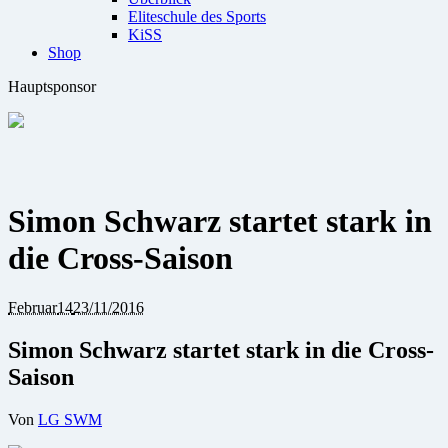
Eliteschule des Sports
KiSS
Shop
Hauptsponsor
Simon Schwarz startet stark in
die Cross-Saison
Februar
14
23/11/2016
Simon Schwarz startet stark in die Cross-
Saison
Von
LG SWM