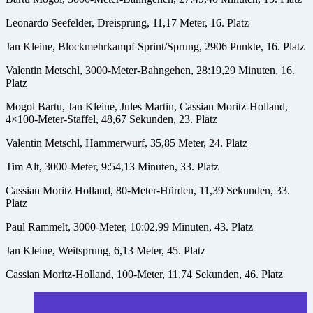
Leonardo Seefelder, Dreisprung, 11,17 Meter, 16. Platz
Jan Kleine, Blockmehrkampf Sprint/Sprung, 2906 Punkte, 16. Platz
Valentin Metschl, 3000-Meter-Bahngehen, 28:19,29 Minuten, 16.
Platz
Mogol Bartu, Jan Kleine, Jules Martin, Cassian Moritz-Holland,
4×100-Meter-Staffel, 48,67 Sekunden, 23. Platz
Valentin Metschl, Hammerwurf, 35,85 Meter, 24. Platz
Tim Alt, 3000-Meter, 9:54,13 Minuten, 33. Platz
Cassian Moritz Holland, 80-Meter-Hürden, 11,39 Sekunden, 33.
Platz
Paul Rammelt, 3000-Meter, 10:02,99 Minuten, 43. Platz
Jan Kleine, Weitsprung, 6,13 Meter, 45. Platz
Cassian Moritz-Holland, 100-Meter, 11,74 Sekunden, 46. Platz