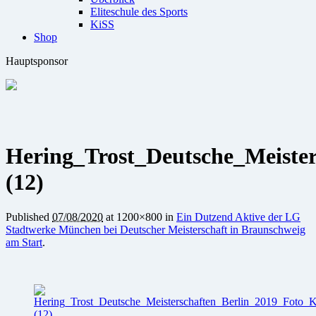
Eliteschule des Sports
KiSS
Shop
Hauptsponsor
Hering_Trost_Deutsche_Meister
(12)
Published
07/08/2020
at 1200×800 in
Ein Dutzend Aktive der LG
Stadtwerke München bei Deutscher Meisterschaft in Braunschweig
am Start
.