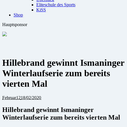
Eliteschule des Sports
KiSS
Shop
Hauptsponsor
Hillebrand gewinnt Ismaninger
Winterlaufserie zum bereits
vierten Mal
Februar
12
18/02/2020
Hillebrand gewinnt Ismaninger
Winterlaufserie zum bereits vierten Mal