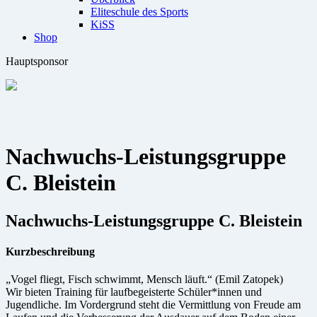
Eliteschule des Sports
KiSS
Shop
Hauptsponsor
Nachwuchs-Leistungsgruppe
C. Bleistein
Nachwuchs-Leistungsgruppe C. Bleistein
Kurzbeschreibung
„Vogel fliegt, Fisch schwimmt, Mensch läuft.“ (Emil Zatopek)
Wir bieten Training für laufbegeisterte Schüler*innen und
Jugendliche. Im Vordergrund steht die Vermittlung von Freude am