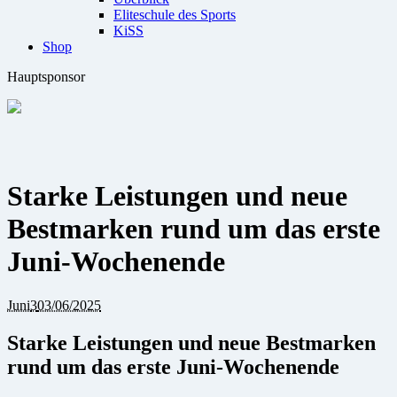
Eliteschule des Sports
KiSS
Shop
Hauptsponsor
Starke Leistungen und neue
Bestmarken rund um das erste
Juni-Wochenende
Juni
3
03/06/2025
Starke Leistungen und neue Bestmarken
rund um das erste Juni-Wochenende