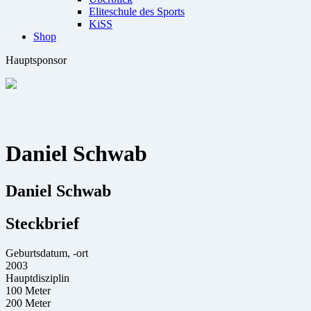
Eliteschule des Sports
KiSS
Shop
Hauptsponsor
Daniel Schwab
Daniel Schwab
Steckbrief
Geburtsdatum, -ort
2003
Hauptdisziplin
100 Meter
200 Meter