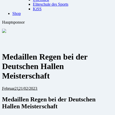
Eliteschule des Sports
KiSS
Shop
Hauptsponsor
Medaillen Regen bei der
Deutschen Hallen
Meisterschaft
Februar
21
21/02/2023
Medaillen Regen bei der Deutschen
Hallen Meisterschaft