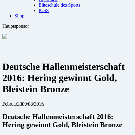
Eliteschule des Sports
KiSS
Shop
Hauptsponsor
Deutsche Hallenmeisterschaft
2016: Hering gewinnt Gold,
Bleistein Bronze
Februar
29
09/08/2016
Deutsche Hallenmeisterschaft 2016:
Hering gewinnt Gold, Bleistein Bronze